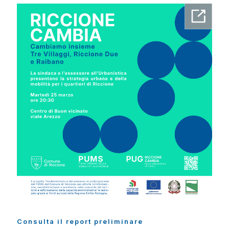
Consulta il report preliminare