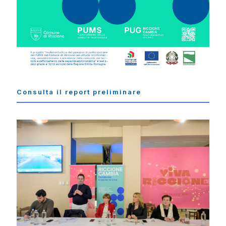
Consulta il report preliminare