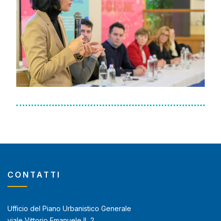
CONTATTI
Ufficio del Piano Urbanistico Generale
viale Vittorio Emanuele II, 2