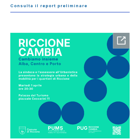
Consulta il report preliminare