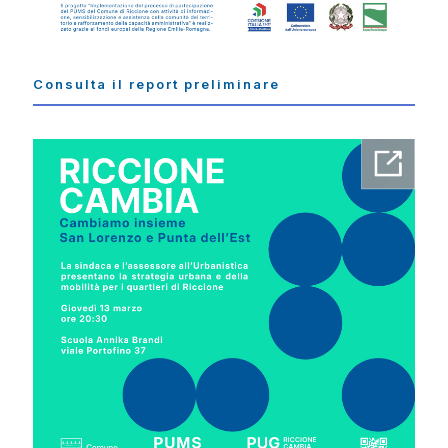
Consulta il report preliminare