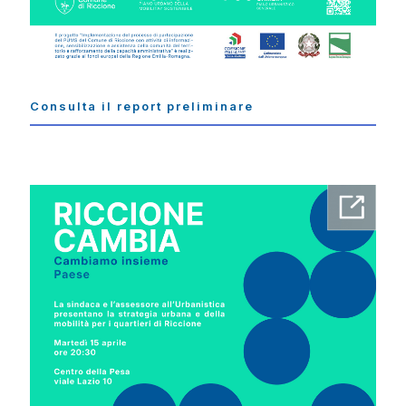
Consulta il report preliminare