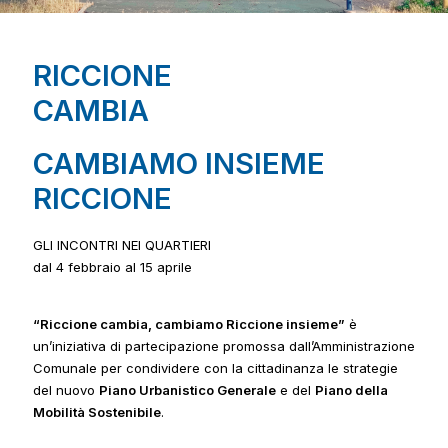
RICCIONE
CAMBIA
CAMBIAMO INSIEME
RICCIONE
GLI INCONTRI NEI QUARTIERI
dal 4 febbraio al 15 aprile
“Riccione cambia, cambiamo Riccione insieme”
è
un’iniziativa di partecipazione promossa
dall’Amministrazione
Comunale per condividere con la cittadinanza le strategie
del nuovo
Piano Urbanistico Generale
e del
Piano della
Mobilità Sostenibile
.