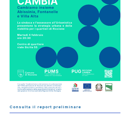
Consulta il report preliminare