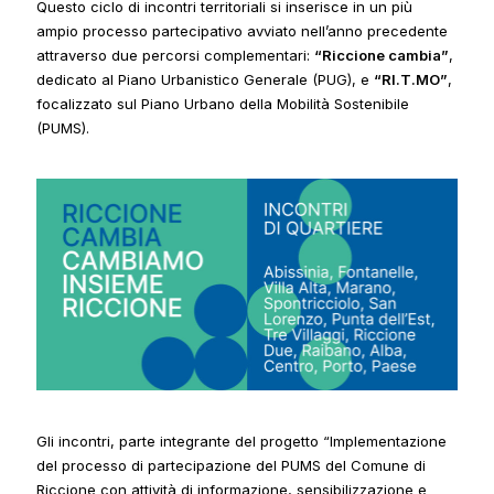
Questo ciclo di incontri territoriali si inserisce in un più
ampio processo partecipativo avviato nell’anno precedente
attraverso due percorsi complementari:
“Riccione cambia”
,
dedicato al Piano Urbanistico Generale (PUG), e
“RI.T.MO”
,
focalizzato sul Piano Urbano della Mobilità Sostenibile
(PUMS).
Gli incontri, parte integrante del progetto
“Implementazione
del processo di partecipazione del PUMS del Comune di
Riccione con attività di informazione, sensibilizzazione e