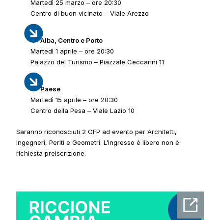
Martedì 25 marzo – ore 20:30
Centro di buon vicinato – Viale Arezzo
Alba, Centro e Porto
Martedì 1 aprile – ore 20:30
Palazzo del Turismo – Piazzale Ceccarini 11
Paese
Martedì 15 aprile – ore 20:30
Centro della Pesa – Viale Lazio 10
Saranno riconosciuti 2 CFP ad evento per Architetti,
Ingegneri, Periti e Geometri. L’ingresso è libero non è
richiesta preiscrizione.