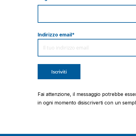
Indirizzo email*
Fai attenzione, il messaggio potrebbe essere
in ogni momento disiscriverti con un sempli