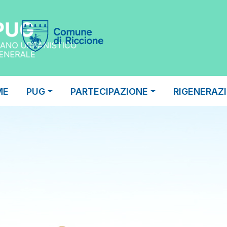
ME
PUG
PARTECIPAZIONE
RIGENERAZ