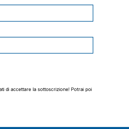
ti di accettare la sottoscrizione! Potrai poi