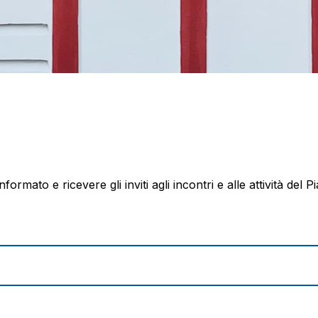
nformato e ricevere gli inviti agli incontri e alle attività del P