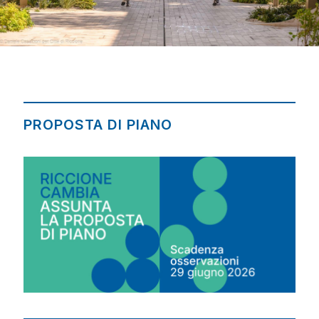
PROPOSTA DI PIANO