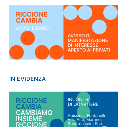
IN EVIDENZA