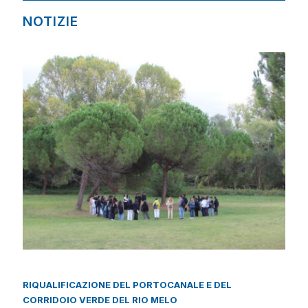
NOTIZIE
RIQUALIFICAZIONE DEL PORTOCANALE E DEL
CORRIDOIO VERDE DEL RIO MELO