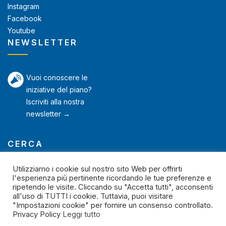
Instagram
Facebook
Youtube
NEWSLETTER
Vuoi conoscere le
iniziative del piano?
Iscriviti alla nostra
newsletter →
CERCA
Utilizziamo i cookie sul nostro sito Web per offrirti
l'esperienza più pertinente ricordando le tue preferenze e
ripetendo le visite. Cliccando su "Accetta tutti", acconsenti
all'uso di TUTTI i cookie. Tuttavia, puoi visitare
"Impostazioni cookie" per fornire un consenso controllato.
Privacy Policy
Leggi tutto