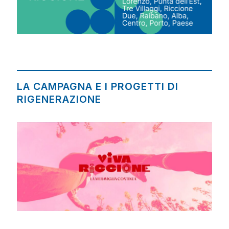
LA CAMPAGNA E I PROGETTI DI
RIGENERAZIONE