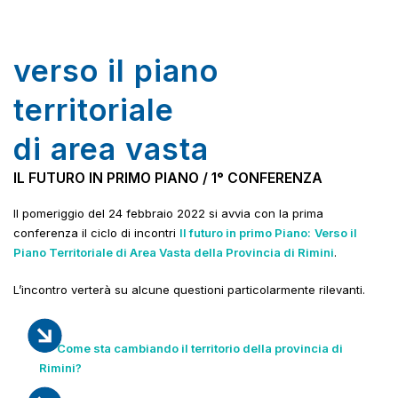
verso il piano
territoriale
di area vasta
IL FUTURO IN PRIMO PIANO / 1° CONFERENZA
Il pomeriggio del 24 febbraio 2022 si avvia con la prima
conferenza il ciclo di incontri
Il futuro in primo Piano:
Verso il
Piano Territoriale di Area Vasta della Provincia di Rimini
.
L’incontro verterà su alcune questioni particolarmente rilevanti.
Come sta cambiando il territorio della provincia di
Rimini?