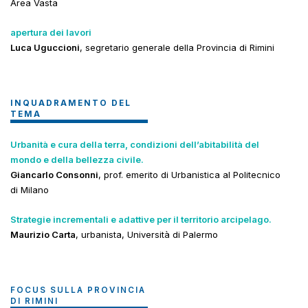
Area Vasta
apertura dei lavori
Luca Uguccioni
, segretario generale della Provincia di Rimini
INQUADRAMENTO DEL
TEMA
Urbanità e cura della terra, condizioni dell’abitabilità del
mondo e della bellezza civile.
Giancarlo Consonni
, prof. emerito di Urbanistica al Politecnico
di Milano
Strategie incrementali e adattive per il territorio arcipelago.
Maurizio Carta
, urbanista, Università di Palermo
FOCUS SULLA PROVINCIA
DI RIMINI